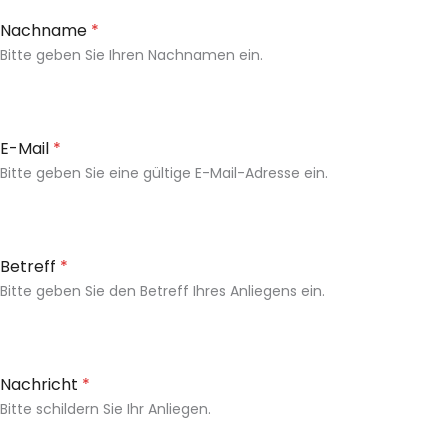
Nachname
*
Bitte geben Sie Ihren Nachnamen ein.
E-Mail
*
Bitte geben Sie eine gültige E-Mail-Adresse ein.
Betreff
*
Bitte geben Sie den Betreff Ihres Anliegens ein.
Nachricht
*
Bitte schildern Sie Ihr Anliegen.