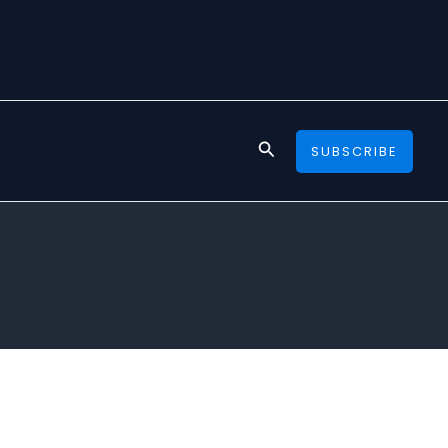
Search
SUBSCRIBE