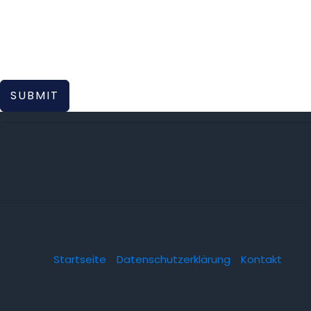
SUBMIT
Startseite
Datenschutzerklärung
Kontakt