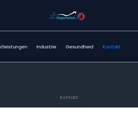
stleistungen
Industrie
Gesundheid
Kontakt
Kontakt